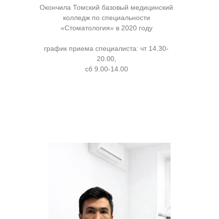
Окончила Томский базовый медицинский
колледж по специальности
«Стоматология» в 2020 году
график приема специалиста: чт 14.30-
20.00,
сб 9.00-14.00