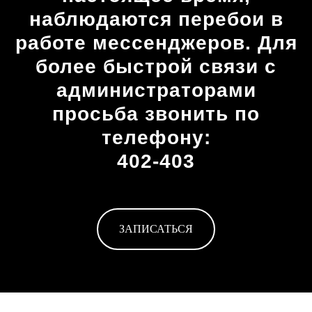
наблюдаются перебои в
работе мессенджеров. Для
более быстрой связи с
администраторами
просьба звонить по
телефону:
402-403
ЗАПИСАТЬСЯ