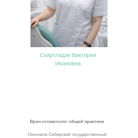
Схиртладзе Виктория
Ивановна
Врач-стоматолог общей практики
Окончила Сибирский государственный