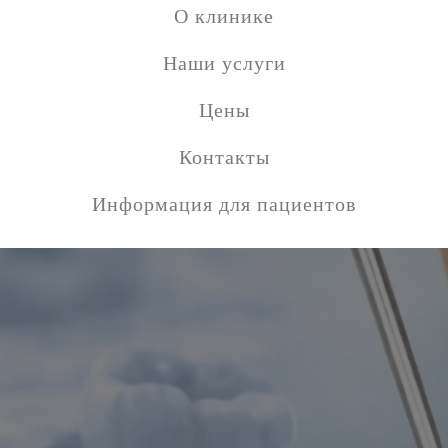
О клинике
Наши услуги
Цены
Контакты
Информация для пациентов