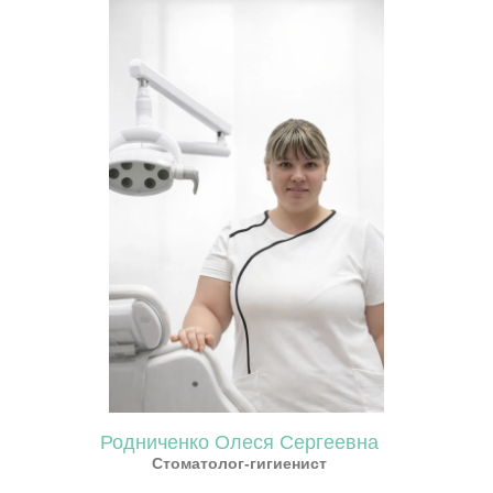
Родниченко Олеся Сергеевна
Стоматолог-гигиенист