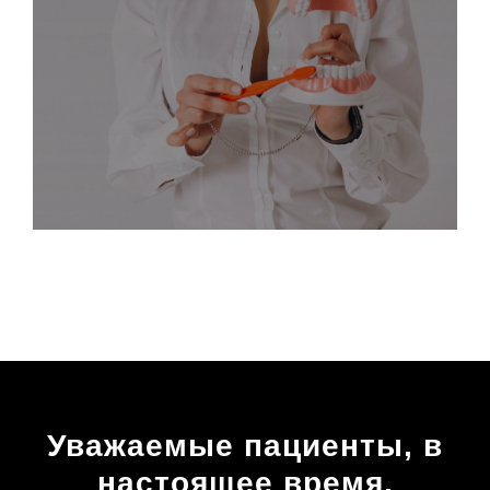
Уважаемые пациенты, в
настоящее время,