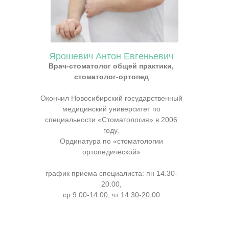
Ярошевич Антон Евгеньевич
Врач-стоматолог общей практики,
стоматолог-ортопед
Окончил Новосибирский государственный
медицинский университет по
специальности «Стоматология» в 2006
году.
Ординатура по «стоматологии
ортопедической»
график приема специалиста: пн 14.30-
20.00,
ср 9.00-14.00, чт 14.30-20.00