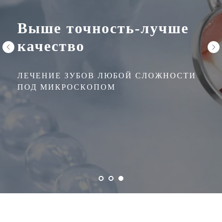
Выше точность-лучше
качество
ЛЕЧЕНИЕ ЗУБОВ ЛЮБОЙ СЛОЖНОСТИ
ПОД МИКРОСКОПОМ