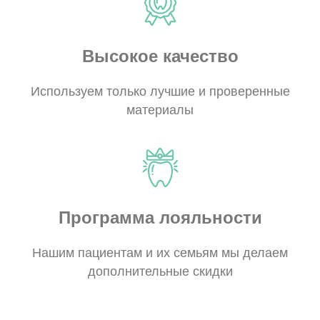
Высокое качество
Используем только лучшие и проверенные
материалы
Программа лояльности
Нашим пациентам и их семьям мы делаем
дополнительные скидки