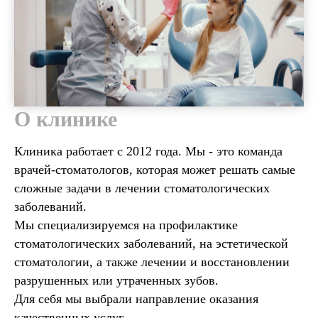
О клинике
Клиника работает с 2012 года. Мы - это команда
врачей-стоматологов, которая может решать самые
сложные задачи в лечении стоматологических
заболеваний.
Мы специализируемся на профилактике
стоматологических заболеваний, на эстетической
стоматологии, а также лечении и восстановлении
разрушенных или утраченных зубов.
Для себя мы выбрали направление оказания
качественных услуг.