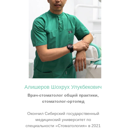
Алишеров Шохрух Улукбекович
Врач-стоматолог общей практики,
стоматолог-ортопед
Окончил Сибирский государственный
медицинский университет по
специальности «Стоматология» в 2021