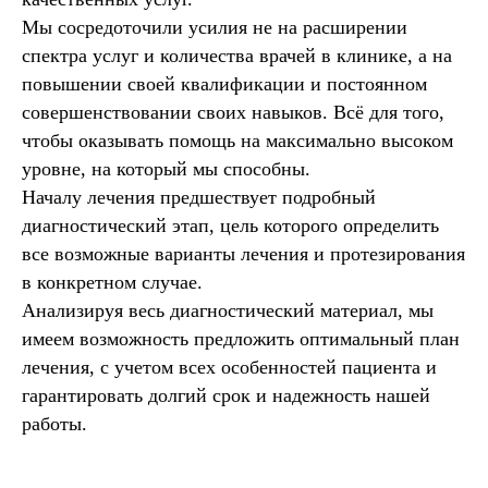
Мы сосредоточили усилия не на расширении
спектра услуг и количества врачей в клинике, а на
повышении своей квалификации и постоянном
совершенствовании своих навыков. Всё для того,
чтобы оказывать помощь на максимально высоком
уровне, на который мы способны.
Началу лечения предшествует подробный
диагностический этап, цель которого определить
все возможные варианты лечения и протезирования
в конкретном случае.
Анализируя весь диагностический материал, мы
имеем возможность предложить оптимальный план
лечения, с учетом всех особенностей пациента и
гарантировать долгий срок и надежность нашей
работы.