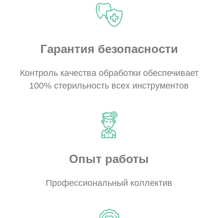
Гарантия безопасности
Контроль качества обработки обеспечивает
100% стерильность всех инструментов
Опыт работы
Профессиональный коллектив