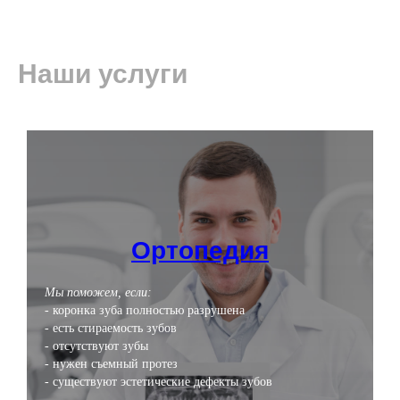
Наши услуги
Ортопедия
Мы поможем, если:
- коронка зуба полностью разрушена
- есть стираемость зубов
- отсутствуют зубы
- нужен съемный протез
- существуют эстетические дефекты зубов