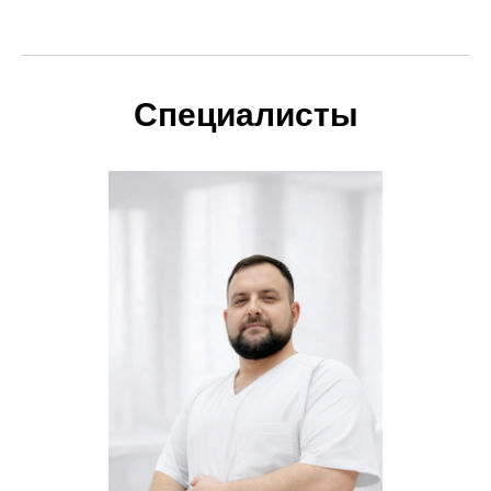
Специалисты