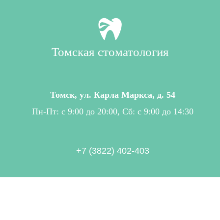
Томская стоматология
Томск, ул. Карла Маркса, д. 54
Пн-Пт: с 9:00 до 20:00, Сб: с 9:00 до 14:30
+7 (3822) 402-403